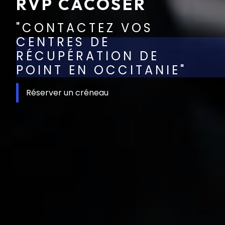
RVP CACOSER
"CONTACTEZ VOS
CENTRES DE
RÉCUPÉRATION DE
POINT EN OCCITANIE"
Réserver un créneau