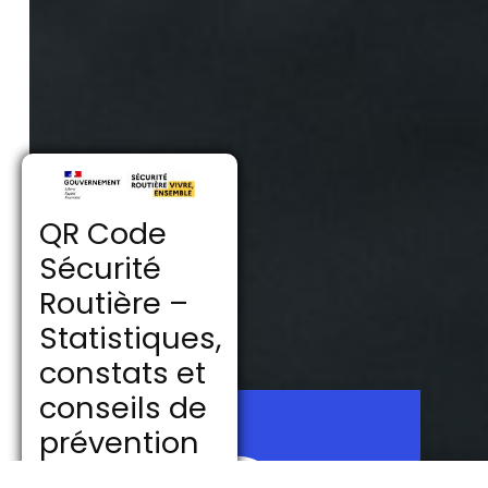
QR Code
Sécurité
Routière –
Statistiques,
constats et
conseils de
prévention