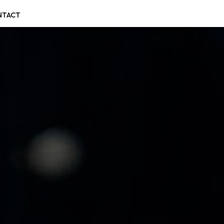
NTACT