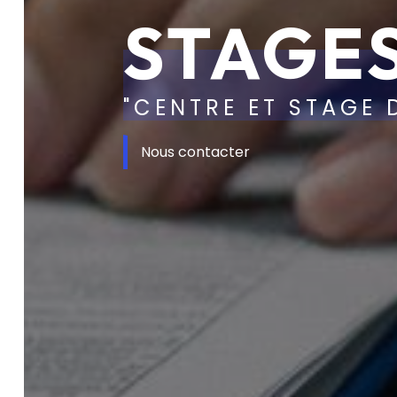
STAGE
"CENTRE ET STAGE 
Nous contacter