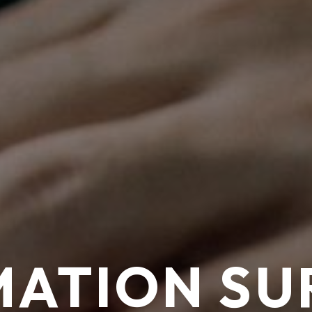
ATION SU