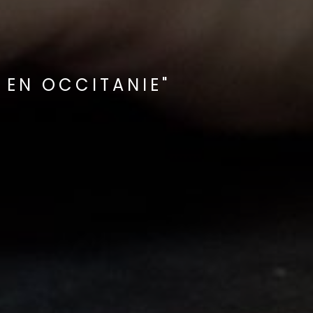
 EN OCCITANIE"