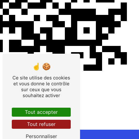
Ce site utilise des cookies
et vous donne le contrôle
sur ceux que vous
souhaitez activer
Tout accepter
Tout refuser
Personnaliser