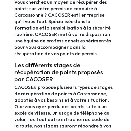
Vous cherchez un moyen de récupérer des
points sur votre permis de conduire à
Carcassonne ? CACOSER est l'entreprise
qu'il vous faut. Spécialisée dans la
formation et la sensibilisation à la sécurité
routière, CACOSER met à votre disposition
une équipe de professionnels expérimentés
pour vous accompagner dans la
récupération de vos points de permis.
Les différents stages de
récupération de points proposés
par CACOSER
CACOSER propose plusieurs types de stages
de récupération de points à Carcassonne,
adaptés à vos besoins et à votre situation.
Que vous ayez perdu des points suite à un
excès de vitesse, un usage de téléphone au
volant ou tout autre infraction au code de
la route, nos stages sauront répondre à vos