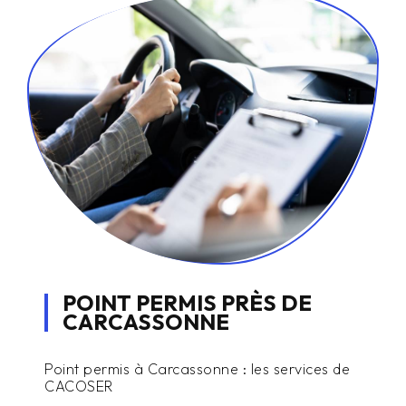
POINT PERMIS PRÈS DE
CARCASSONNE
Point permis à Carcassonne : les services de
CACOSER