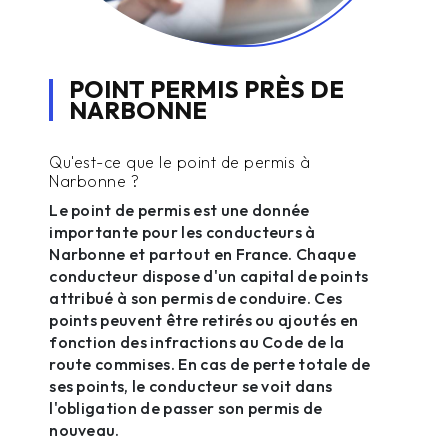
POINT PERMIS PRÈS DE
NARBONNE
Qu'est-ce que le point de permis à
Narbonne ?
Le point de permis est une donnée
importante pour les conducteurs à
Narbonne et partout en France. Chaque
conducteur dispose d'un capital de points
attribué à son permis de conduire. Ces
points peuvent être retirés ou ajoutés en
fonction des infractions au Code de la
route commises. En cas de perte totale de
ses points, le conducteur se voit dans
l'obligation de passer son permis de
nouveau.