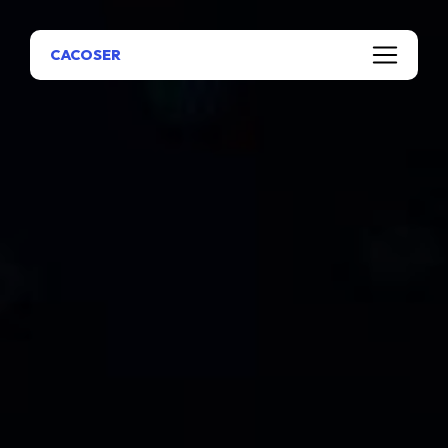
Panneau de gestion des cookies
CACOSER