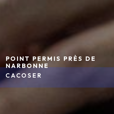
POINT PERMIS PRÈS DE
NARBONNE
CACOSER