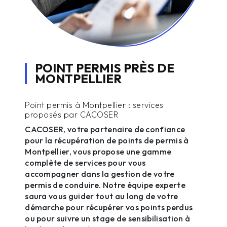
POINT PERMIS PRÈS DE
MONTPELLIER
Point permis à Montpellier : services
proposés par CACOSER
CACOSER, votre partenaire de confiance
pour la récupération de points de permis à
Montpellier, vous propose une gamme
complète de services pour vous
accompagner dans la gestion de votre
permis de conduire. Notre équipe experte
saura vous guider tout au long de votre
démarche pour récupérer vos points perdus
ou pour suivre un stage de sensibilisation à