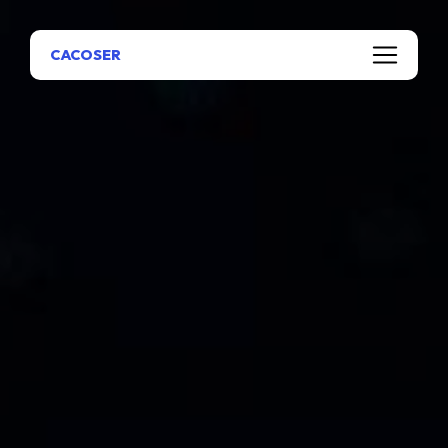
Panneau de gestion des cookies
CACOSER